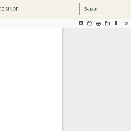
DE SINOP
Baixar