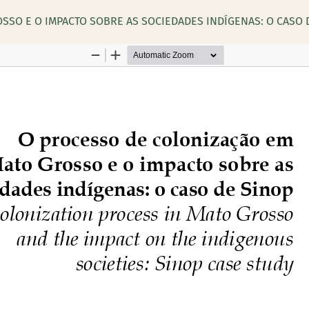
SSO E O IMPACTO SOBRE AS SOCIEDADES INDÍGENAS: O CASO 