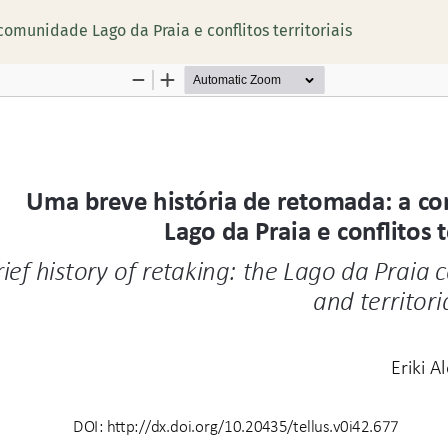
omunidade Lago da Praia e conflitos territoriais