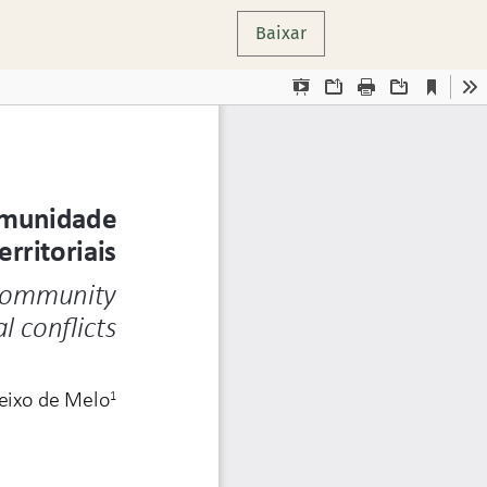
Baixar