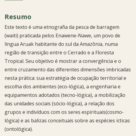
Resumo
Este texto é uma etnografia da pesca de barragem
(waiti) praticada pelos Enawene-Nawe, um povo de
língua Aruak habitante do sul da Amazônia, numa
região de transição entre o Cerrado e a Floresta
Tropical. Seu objetivo é mostrar a convergência e o
entre cruzamento das diferentes dimensões imbricadas
nesta prática: sua estratégia de ocupação territorial e
escolha dos ambientes (eco-lógica), a engenharia e
equipamentos adotados (tecno-lógica), a mobilização
das unidades sociais (sócio-lógica), a relação dos
grupos e indivíduos com os seres espirituais(cosmo-
lógica) e as balizas conceituais sobre as espécies ícticas
(ontológica).