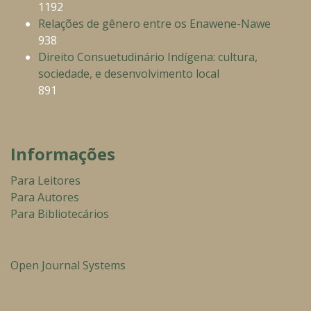
1192
Relações de gênero entre os Enawene-Nawe
938
Direito Consuetudinário Indígena: cultura,
sociedade, e desenvolvimento local
891
Informações
Para Leitores
Para Autores
Para Bibliotecários
Open Journal Systems