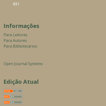
891
Informações
Para Leitores
Para Autores
Para Bibliotecários
Open Journal Systems
Edição Atual