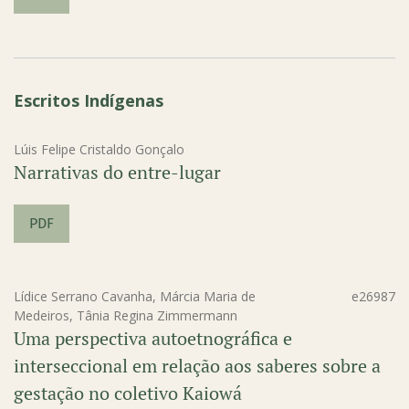
Escritos Indígenas
Lúis Felipe Cristaldo Gonçalo
Narrativas do entre-lugar
PDF
Lídice Serrano Cavanha, Márcia Maria de
e26987
Medeiros, Tânia Regina Zimmermann
Uma perspectiva autoetnográfica e
interseccional em relação aos saberes sobre a
gestação no coletivo Kaiowá