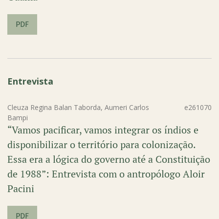
PDF
Entrevista
Cleuza Regina Balan Taborda, Aumeri Carlos
e261070
Bampi
“Vamos pacificar, vamos integrar os índios e
disponibilizar o território para colonização.
Essa era a lógica do governo até a Constituição
de 1988”: Entrevista com o antropólogo Aloir
Pacini
PDF