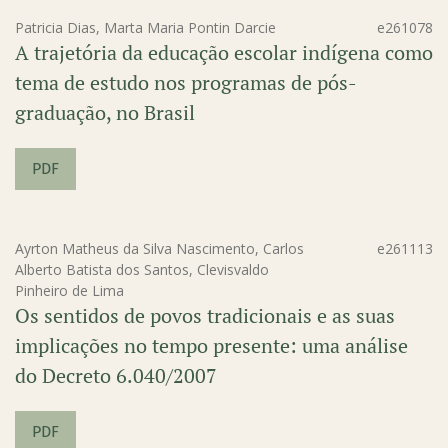
Patricia Dias, Marta Maria Pontin Darcie
e261078
A trajetória da educação escolar indígena como
tema de estudo nos programas de pós-
graduação, no Brasil
PDF
Ayrton Matheus da Silva Nascimento, Carlos
e261113
Alberto Batista dos Santos, Clevisvaldo
Pinheiro de Lima
Os sentidos de povos tradicionais e as suas
implicações no tempo presente: uma análise
do Decreto 6.040/2007
PDF