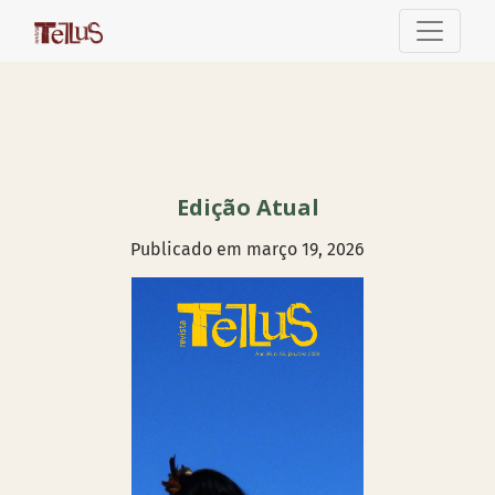
Tellus
Edição Atual
Publicado em março 19, 2026