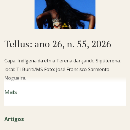
Tellus: ano 26, n. 55, 2026
Capa: Indígena da etnia Terena dançando Sipúterena.
local: TI Buriti/MS Foto: José Francisco Sarmento
Nogueira.
Mais
Artigos