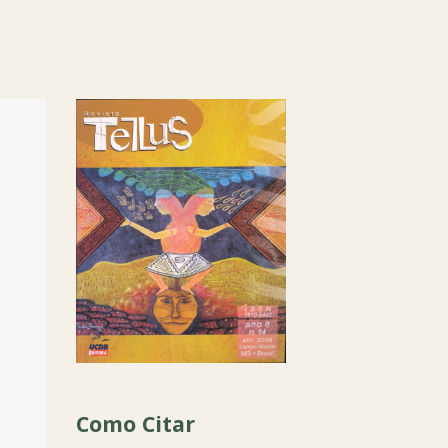
Como Citar