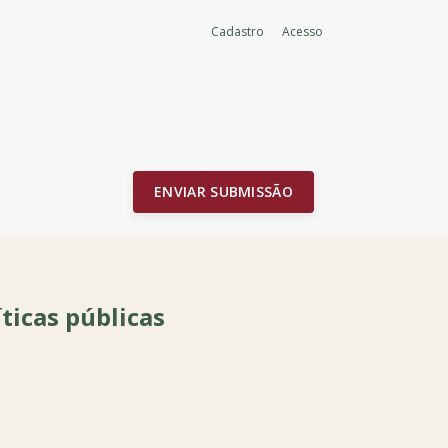
Cadastro
Acesso
ENVIAR SUBMISSÃO
ticas públicas