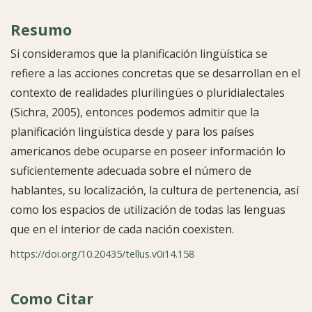
Resumo
Si consideramos que la planificación lingüística se
refiere a las acciones concretas que se desarrollan en el
contexto de realidades plurilingües o pluridialectales
(Sichra, 2005), entonces podemos admitir que la
planificación lingüística desde y para los países
americanos debe ocuparse en poseer información lo
suficientemente adecuada sobre el número de
hablantes, su localización, la cultura de pertenencia, así
como los espacios de utilización de todas las lenguas
que en el interior de cada nación coexisten.
https://doi.org/10.20435/tellus.v0i14.158
Como Citar