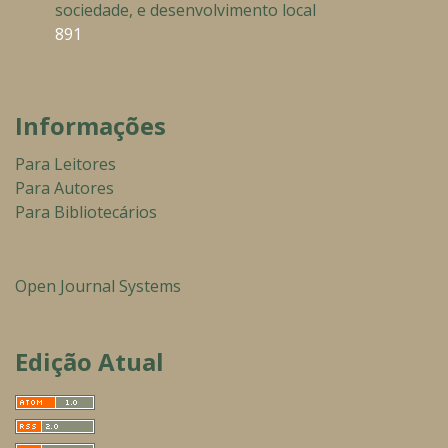
sociedade, e desenvolvimento local
891
Informações
Para Leitores
Para Autores
Para Bibliotecários
Open Journal Systems
Edição Atual