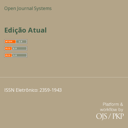
Open Journal Systems
Edição Atual
ISSN Eletrônico: 2359-1943