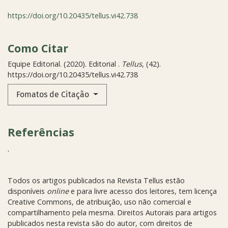
https://doi.org/10.20435/tellus.vi42.738
Como Citar
Equipe Editorial. (2020). Editorial .
Tellus
, (42).
https://doi.org/10.20435/tellus.vi42.738
Fomatos de Citação
Referências
.
Todos os artigos publicados na Revista Tellus estão
disponíveis
online
e para livre acesso dos leitores, tem licença
Creative Commons, de atribuição, uso não comercial e
compartilhamento pela mesma. Direitos Autorais para artigos
publicados nesta revista são do autor, com direitos de