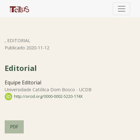
Editorial
,
EDITORIAL
Publicado 2020-11-12
Editorial
Equipe Editorial
Universidade Católica Dom Bosco - UCDB
http://orcid.org/0000-0002-5220-174X
PDF