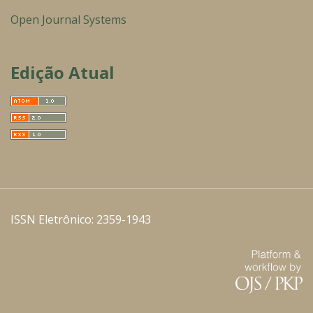
Open Journal Systems
Edição Atual
ISSN Eletrônico: 2359-1943