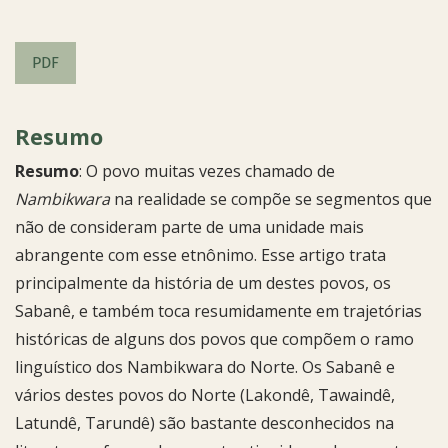
PDF
Resumo
Resumo
: O povo muitas vezes chamado de
Nambikwara
na realidade se compõe se segmentos que
não de consideram parte de uma unidade mais
abrangente com esse etnônimo. Esse artigo trata
principalmente da história de um destes povos, os
Sabanê, e também toca resumidamente em trajetórias
históricas de alguns dos povos que compõem o ramo
linguístico dos Nambikwara do Norte. Os Sabanê e
vários destes povos do Norte (Lakondê, Tawaindê,
Latundê, Tarundê) são bastante desconhecidos na