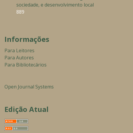
sociedade, e desenvolvimento local
889
Informações
Para Leitores
Para Autores
Para Bibliotecários
Open Journal Systems
Edição Atual