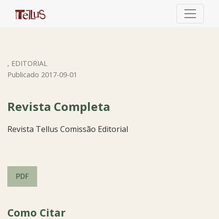
Revista Completa
,
EDITORIAL
Publicado 2017-09-01
Revista Completa
Revista Tellus Comissão Editorial
PDF
Como Citar