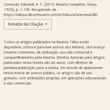
Comissão Editorial, R. T. (2017). Revista Completa.
Tellus
,
17
(33), p. 1–193. Recuperado de
https://tellusucdb.emnuvens.com.br/tellus/article/view/481
Fomatos de Citação
Todos os artigos publicados na Revista Tellus estão
disponíveis
online
e para livre acesso dos leitores, tem licença
Creative Commons, de atribuição, uso não comercial e
compartilhamento pela mesma. Direitos Autorais para artigos
publicados nesta revista são do autor, com direitos de
primeira publicação para a revista. Em virtude de aparecerem
nesta revista de acesso público, os artigos são de uso
gratuito, com atribuições próprias, em aplicações educacionais
e não-comerciais.