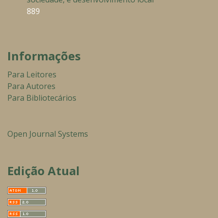
889
Informações
Para Leitores
Para Autores
Para Bibliotecários
Open Journal Systems
Edição Atual