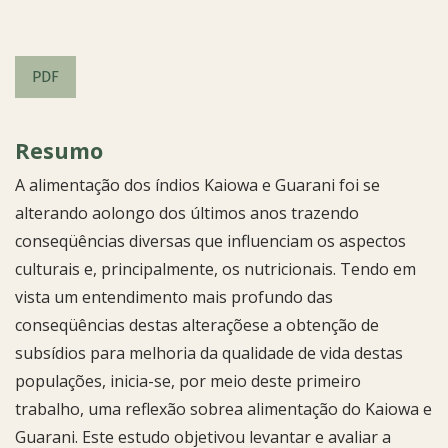
PDF
Resumo
A alimentação dos índios Kaiowa e Guarani foi se
alterando aolongo dos últimos anos trazendo
conseqüências diversas que influenciam os aspectos
culturais e, principalmente, os nutricionais. Tendo em
vista um entendimento mais profundo das
conseqüências destas alteraçõese a obtenção de
subsídios para melhoria da qualidade de vida destas
populações, inicia-se, por meio deste primeiro
trabalho, uma reflexão sobrea alimentação do Kaiowa e
Guarani. Este estudo objetivou levantar e avaliar a