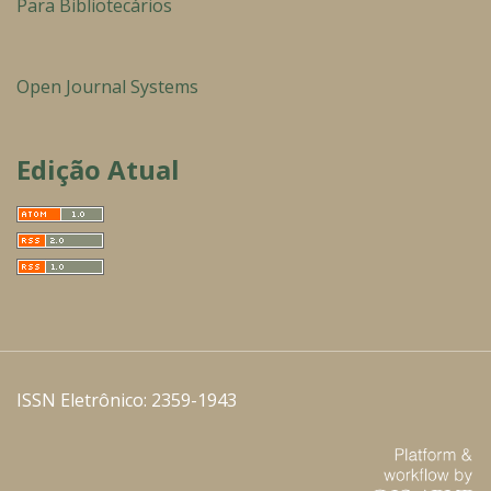
Para Bibliotecários
Open Journal Systems
Edição Atual
ISSN Eletrônico: 2359-1943