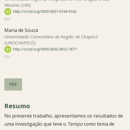
Missões (URI)
http://orcid.org/0000-0001-6744-9142
Bio
Maria de Souza
Universidade Comunitária da Região de Chapecó
(UNOCHAPECÓ)
http://orcid.org/0000-0002-0812-7677
Bio
PDF
Resumo
No presente trabalho, apresentamos os resultados de
uma investigação que teve o
Tempo
como tema de