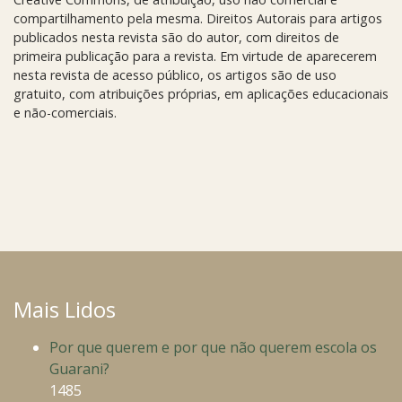
compartilhamento pela mesma. Direitos Autorais para artigos
publicados nesta revista são do autor, com direitos de
primeira publicação para a revista. Em virtude de aparecerem
nesta revista de acesso público, os artigos são de uso
gratuito, com atribuições próprias, em aplicações educacionais
e não-comerciais.
Mais Lidos
Por que querem e por que não querem escola os
Guarani?
1485