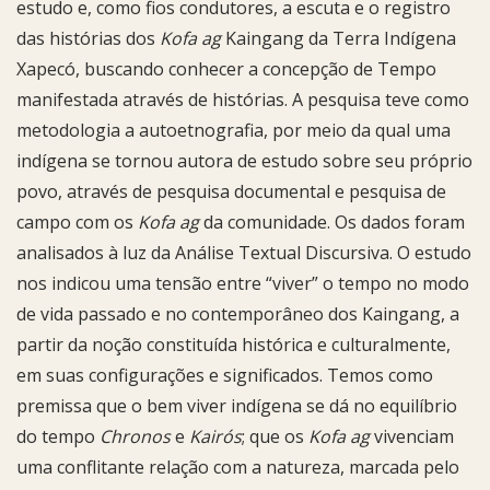
estudo e, como fios condutores, a escuta e o registro
das histórias dos
Kofa ag
Kaingang da Terra Indígena
Xapecó, buscando conhecer a concepção de Tempo
manifestada através de histórias. A pesquisa teve como
metodologia a autoetnografia, por meio da qual uma
indígena se tornou autora de estudo sobre seu próprio
povo, através de pesquisa documental e pesquisa de
campo com os
Kofa ag
da comunidade. Os dados foram
analisados à luz da Análise Textual Discursiva. O estudo
nos indicou uma tensão entre “viver” o tempo no modo
de vida passado e no contemporâneo dos Kaingang, a
partir da noção constituída histórica e culturalmente,
em suas configurações e significados. Temos como
premissa que o bem viver indígena se dá no equilíbrio
do tempo
Chronos
e
Kairós
; que os
Kofa ag
vivenciam
uma conflitante relação com a natureza, marcada pelo