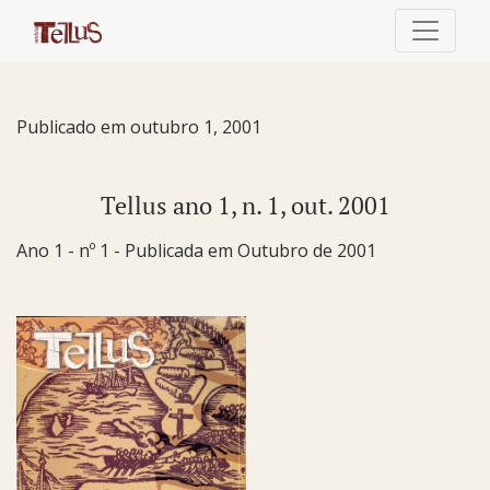
Tellus ano 1, n. 1, out. 2001
Publicado em outubro 1, 2001
Tellus ano 1, n. 1, out. 2001
Ano 1 - nº 1 - Publicada em Outubro de 2001