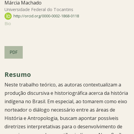
Márcia Machado
Universidade Federal do Tocantins
http://orcid.org/0000-0002-1868-0118
Bio
PDF
Resumo
Neste trabalho teórico, as autoras contextualizam a
produção discursiva e historiográfica acerca da história
indígena no Brasil. Em especial, ao tomarem como eixo
norteador o diálogo necessário entre as áreas de
História e Antropologia, buscam apontar possíveis
diretrizes interpretativas para o desenvolvimento de