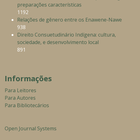
preparações características
1192
Relações de gênero entre os Enawene-Nawe
938
Direito Consuetudinário Indígena: cultura,
sociedade, e desenvolvimento local
891
Informações
Para Leitores
Para Autores
Para Bibliotecários
Open Journal Systems