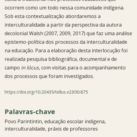
ocorrem como um todo nessa comunidade indígena.
Sob esta contextualização abordaremos a
interculturalidade a partir da perspectiva da autora
decolonial Walsh (2007, 2009, 2017) que faz uma análise
epistemo-política dos processos da interculturalidade
na educação. Para a elaboração desta interlocução foi
realizada pesquisa bibliográfica, documental e de
campo
in lócus
, com visitas para o acompanhamento
dos processos que foram investigados.
https://doi.org/10.20435/tellus.v23i50.875
Palavras-chave
Povo Parintintin
educação escolar indígena
interculturalidade
práxis de professores