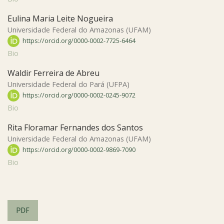
Eulina Maria Leite Nogueira
Universidade Federal do Amazonas (UFAM)
https://orcid.org/0000-0002-7725-6464
Bio
Waldir Ferreira de Abreu
Universidade Federal do Pará (UFPA)
https://orcid.org/0000-0002-0245-9072
Bio
Rita Floramar Fernandes dos Santos
Universidade Federal do Amazonas (UFAM)
https://orcid.org/0000-0002-9869-7090
Bio
PDF