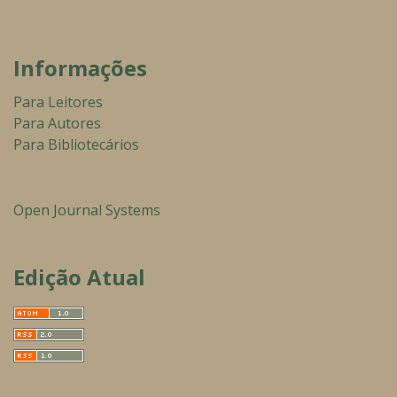
Informações
Para Leitores
Para Autores
Para Bibliotecários
Open Journal Systems
Edição Atual