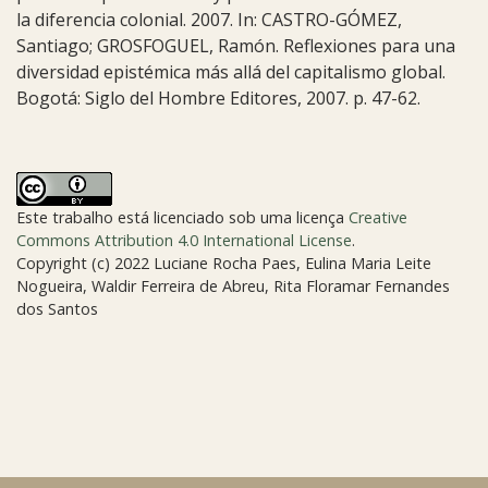
la diferencia colonial. 2007. In: CASTRO-GÓMEZ,
Santiago; GROSFOGUEL, Ramón. Reflexiones para una
diversidad epistémica más allá del capitalismo global.
Bogotá: Siglo del Hombre Editores, 2007. p. 47-62.
Este trabalho está licenciado sob uma licença
Creative
Commons Attribution 4.0 International License
.
Copyright (c) 2022 Luciane Rocha Paes, Eulina Maria Leite
Nogueira, Waldir Ferreira de Abreu, Rita Floramar Fernandes
dos Santos