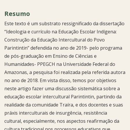
Resumo
Este texto é um substrato ressignificado da dissertação
“Ideologia e currículo na Educação Escolar Indígena:
Construção da Educação Intercultural do Povo
Parintintin” defendida no ano de 2019- pelo programa
de pós-graduação em Ensino de Ciências e
Humanidades- PPEGCH na Universidade Federal do
Amazonas, a pesquisa foi realizada pela referida autora
no ano de 2018. Em vista disso, temos por objetivos
neste artigo fazer uma discussão sistemática sobre a
educação escolar intercultural Parintintin, partindo da
realidade da comunidade Traíra, e dos docentes e suas
práxis interculturais de insurgência, resistência
cultural, especialmente, nos aspectos reafirmação da
cultura tradicional nos processos educativos que